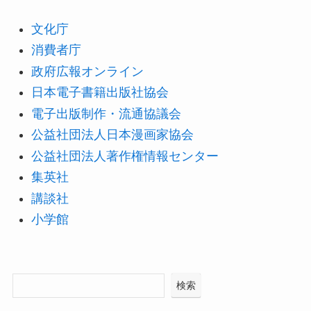
文化庁
消費者庁
政府広報オンライン
日本電子書籍出版社協会
電子出版制作・流通協議会
公益社団法人日本漫画家協会
公益社団法人著作権情報センター
集英社
講談社
小学館
検索