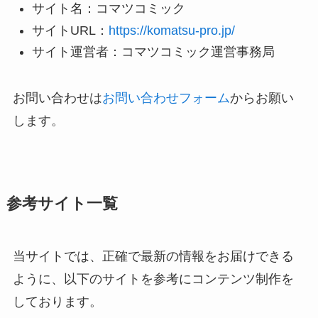
サイト名：コマツコミック
サイトURL：
https://komatsu-pro.jp/
サイト運営者：コマツコミック運営事務局
お問い合わせは
お問い合わせフォーム
からお願い
します。
参考サイト一覧
当サイトでは、正確で最新の情報をお届けできる
ように、以下のサイトを参考にコンテンツ制作を
しております。