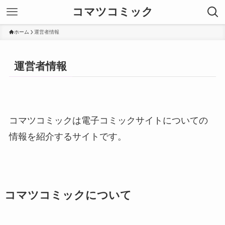
コマツコミック
ホーム
運営者情報
運営者情報
コマツコミックは電子コミックサイトについての
情報を紹介するサイトです。
コマツコミックについて